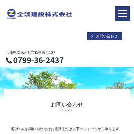
お問い合わせ
兵庫県南あわじ市松帆塩浜127
お問い合わせ
Contact
弊社へのお問い合わせはお電話または以下のフォームから承ります。